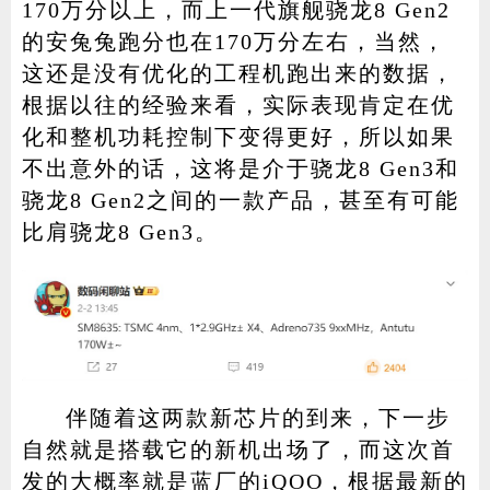
170万分以上，而上一代旗舰骁龙8 Gen2
的安兔兔跑分也在170万分左右，当然，
这还是没有优化的工程机跑出来的数据，
根据以往的经验来看，实际表现肯定在优
化和整机功耗控制下变得更好，所以如果
不出意外的话，这将是介于骁龙8 Gen3和
骁龙8 Gen2之间的一款产品，甚至有可能
比肩骁龙8 Gen3。
伴随着这两款新芯片的到来，下一步
自然就是搭载它的新机出场了，而这次首
发的大概率就是蓝厂的iQOO，根据最新的