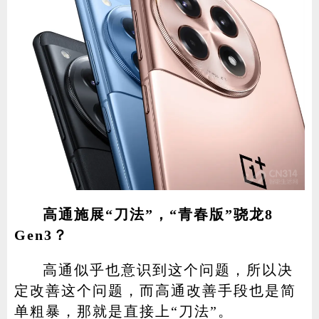
高通施展“刀法”，“青春版”骁龙8
Gen3？
高通似乎也意识到这个问题，所以决
定改善这个问题，而高通改善手段也是简
单粗暴，那就是直接上“刀法”。