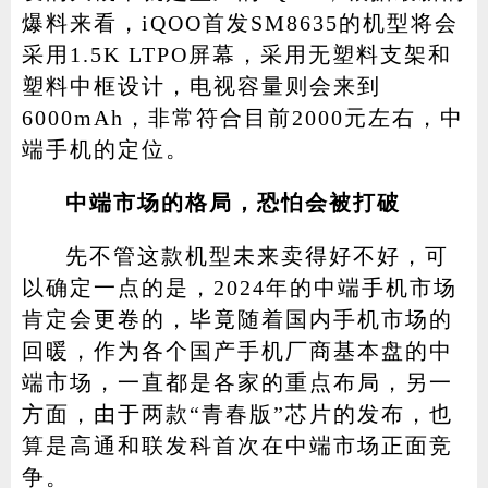
爆料来看，iQOO首发SM8635的机型将会
采用1.5K LTPO屏幕，采用无塑料支架和
塑料中框设计，电视容量则会来到
6000mAh，非常符合目前2000元左右，中
端手机的定位。
中端市场的格局，恐怕会被打破
先不管这款机型未来卖得好不好，可
以确定一点的是，2024年的中端手机市场
肯定会更卷的，毕竟随着国内手机市场的
回暖，作为各个国产手机厂商基本盘的中
端市场，一直都是各家的重点布局，另一
方面，由于两款“青春版”芯片的发布，也
算是高通和联发科首次在中端市场正面竞
争。