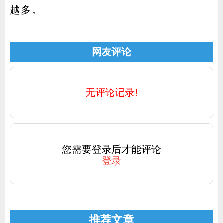
越多。
网友评论
无评论记录!
您需要登录后才能评论
登录
推荐文章