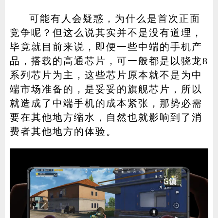
可能有人会疑惑，为什么是首次正面
竞争呢？但这么说其实并不是没有道理，
毕竟就目前来说，即便一些中端的手机产
品，搭载的高通芯片，可一般都是以骁龙8
系列芯片为主，这些芯片原本就不是为中
端市场准备的，是妥妥的旗舰芯片，所以
就造成了中端手机的成本紧张，那势必需
要在其他地方缩水，自然也就影响到了消
费者其他地方的体验。