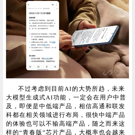
不过考虑到目前AI的大势所趋，未来
大模型生成式AI功能，一定会在用户中普
及，即便是中低端产品，相信高通和联发
科都在相关领域进行布局，很快中端产品
的体验也可以不输高端产品，随之而来这
样的“青春版”芯片产品，大概率也会越来