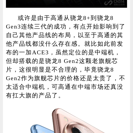
或许是由于高通从骁龙8+到骁龙8
Gen3连续三代的成功，有点开始影响到了
自己其他产品线的布局，以至于高通的其
他产品线都没什么存在感。就比如此前发
布的一加ACE3，虽然定位的是中端机，
但却搭载的是骁龙8 Gen2这颗老旗舰芯
片，这很明显是不合理的，毕竟骁龙8
Gen2作为旗舰芯片的价格还是太贵了，不
太适合中端机，可高通在中端市场还真没
有扛大旗的产品了。