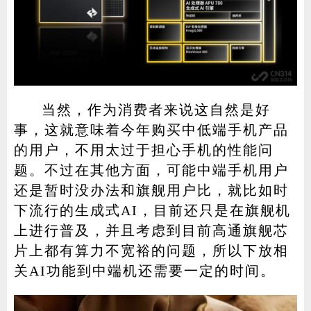
当然，作为消费者来说这自然是好
事，这就意味着今年购买中低端手机产品
的用户，不用太过于担心手机的性能问
题。不过在其他方面，可能中端手机用户
还是暂时没办法和旗舰用户比，就比如时
下流行的生成式AI，目前还只是在旗舰机
上进行普及，并且考虑到目前高通旗舰芯
片上都有算力不宽裕的问题，所以下放相
关AI功能到中端机还需要一定的时间。