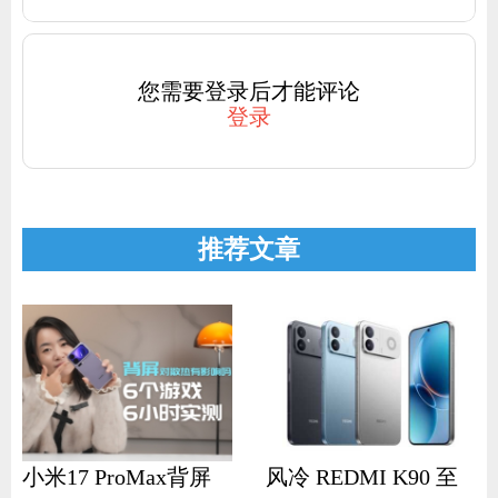
您需要登录后才能评论
登录
推荐文章
小米17 ProMax背屏
风冷 REDMI K90 至