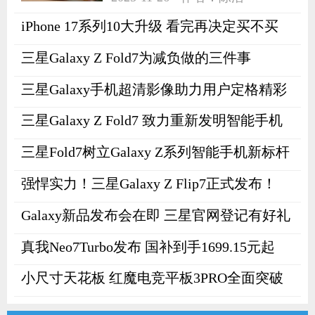
iPhone 17系列10大升级 看完再决定买不买
三星Galaxy Z Fold7为减负做的三件事
三星Galaxy手机超清影像助力用户定格精彩
三星Galaxy Z Fold7 致力重新发明智能手机
三星Fold7树立Galaxy Z系列智能手机新标杆
强悍实力！三星Galaxy Z Flip7正式发布！
Galaxy新品发布会在即 三星官网登记有好礼
真我Neo7Turbo发布 国补到手1699.15元起
小尺寸天花板 红魔电竞平板3PRO全面突破