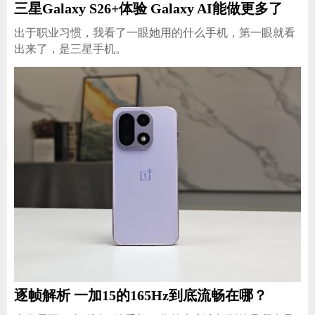
三星Galaxy S26+体验 Galaxy AI能做更多了
出于职业习惯，我看了一眼她用的什么手机，第一眼就看
出来了，是三星手机。
逐帧解析 一加15的165Hz到底流畅在哪？