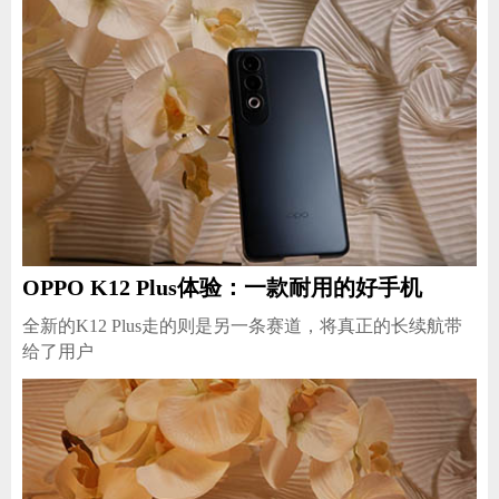
OPPO K12 Plus体验：一款耐用的好手机
全新的K12 Plus走的则是另一条赛道，将真正的长续航带
给了用户