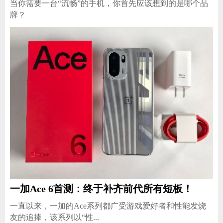
当你需要一台“流畅”的手机，你首先应该想到的是哪个品
牌？
一加Ace 6首测：终于补齐前代所有短板！
一直以来，一加的Ace系列都广受游戏爱好者和性能发烧
友的追捧，该系列以“性...