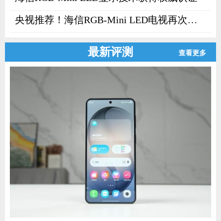
央视推荐！海信RGB-Mini LED电视再次刷屏
最新评测
查看更多