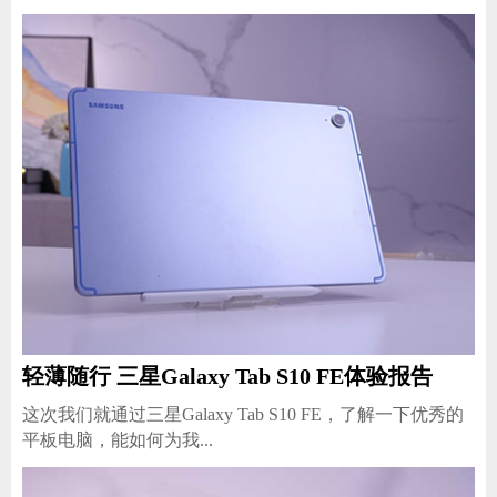
轻薄随行 三星Galaxy Tab S10 FE体验报告
这次我们就通过三星Galaxy Tab S10 FE，了解一下优秀的
平板电脑，能如何为我...