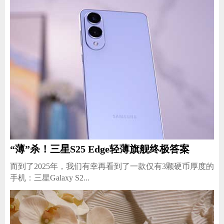
“薄”杀！三星S25 Edge轻薄旗舰终极答案
而到了2025年，我们有幸再看到了一款仅有3颗硬币厚度的
手机：三星Galaxy S2...