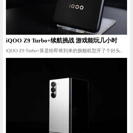
iQOO Z9 Turbo+续航挑战 游戏能玩几小时
iQOO Z9 Turbo+算是给即将到来的旗舰机型开了个好头。