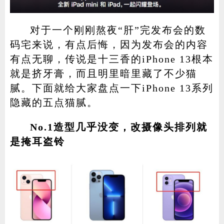
对于一个刚刚熬夜“肝”完发布会的数
码宅来说，有点后悔，因为发布会的内容
有点无聊，传说是十三香的iPhone 13根本
就是挤牙膏，而且明里暗里藏了不少猫
腻。下面就给大家盘点一下iPhone 13系列
隐藏的五点猫腻。
No.1造型几乎没变，改摄像头排列就
是掩耳盗铃