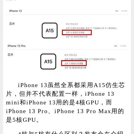
iPhone 13虽然全系都采用A15仿生芯
片，但并不代表配置一样，iPhone 13
mini和iPhone 13用的是4核GPU，而
iPhone 13 Pro、iPhone 13 Pro Max用的
是5核GPU。