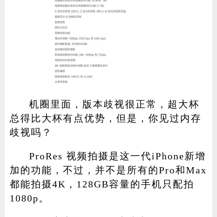
机圈里面，版本歧视很正常，超大杯
总得比大杯有点优势，但是，你见过内存
歧视吗？
ProRes 视频拍摄是这一代iPhone新增
加的功能，不过，并不是所有的Pro和Max
都能拍摄4K，128GB容量的手机只配拍
1080p。