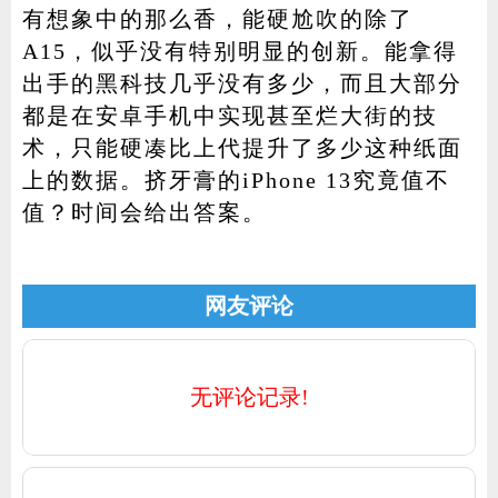
有想象中的那么香，能硬尬吹的除了
A15，似乎没有特别明显的创新。能拿得
出手的黑科技几乎没有多少，而且大部分
都是在安卓手机中实现甚至烂大街的技
术，只能硬凑比上代提升了多少这种纸面
上的数据。挤牙膏的iPhone 13究竟值不
值？时间会给出答案。
网友评论
无评论记录!