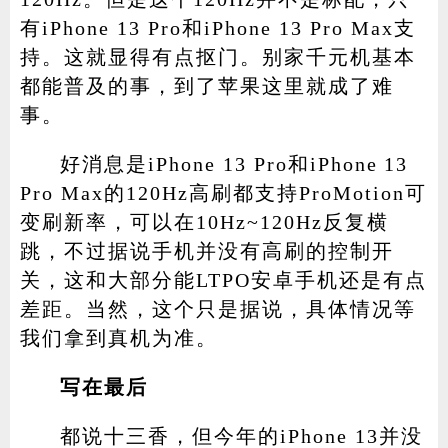
有iPhone 13 Pro和iPhone 13 Pro Max支
持。这就显得有点抠门。别家千元机基本
都能普及的事，到了苹果这里就成了难
事。
好消息是iPhone 13 Pro和iPhone 13
Pro Max的120Hz高刷都支持ProMotion可
变刷新率，可以在10Hz~120Hz反复横
跳，不过据说手机并没有高刷的控制开
关，这和大部分能LTPO安卓手机还是有点
差距。当然，这个只是据说，具体情况等
我们拿到真机为准。
写在最后
都说十三香，但今年的iPhone 13并没