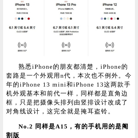
熟悉iPhone的朋友都清楚，iPhone的
套路是一个外观用n代，本次也不例外。今
年的iPhone 13 mini和iPhone 13这两款手
机外观基本和前代一样，同样都是直角边
框，只是把摄像头排列由竖排设计改成了
对角线设计，这完全就是掩耳盗铃。
No.2 同样是A15，有的手机用的是阉
割版