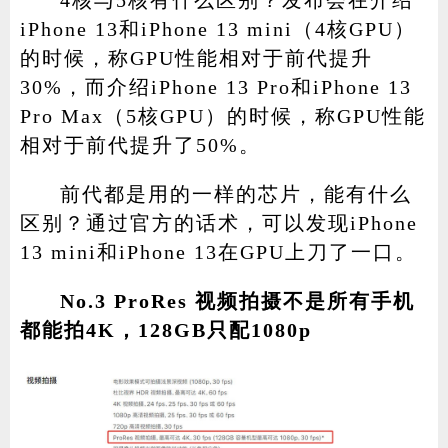
4核与5核有什么区别？发布会在介绍
iPhone 13和iPhone 13 mini（4核GPU）
的时候，称GPU性能相对于前代提升
30%，而介绍iPhone 13 Pro和iPhone 13
Pro Max（5核GPU）的时候，称GPU性能
相对于前代提升了50%。
前代都是用的一样的芯片，能有什么
区别？通过官方的话术，可以发现iPhone
13 mini和iPhone 13在GPU上刀了一口。
No.3 ProRes 视频拍摄不是所有手机
都能拍4K，128GB只配1080p