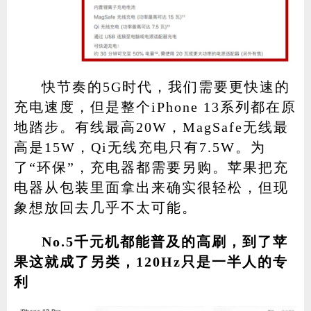
快节奏的5G时代，我们需要更快速的
充电速度，但是整个iPhone 13系列都在原
地踏步。有线最高20W，MagSafe无线最
高是15W，Qi无线充电只有7.5W。为
了“环保”，充电器都需要另购。苹果把充
电器从包装里面拿出来确实很轻松，但现
象想放回去几乎不太可能。
No.5千元机都能普及的高刷，到了苹
果这就成了另类，120Hz只是一半人的专
利