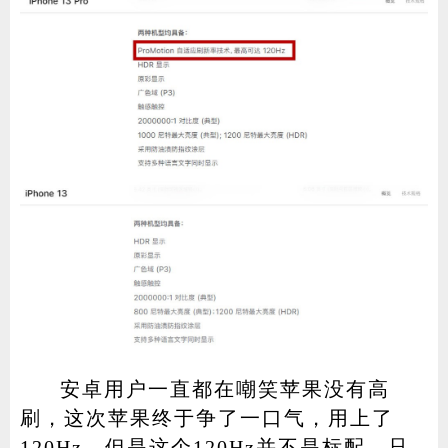
安卓用户一直都在嘲笑苹果没有高
刷，这次苹果终于争了一口气，用上了
120Hz。但是这个120Hz并不是标配，只