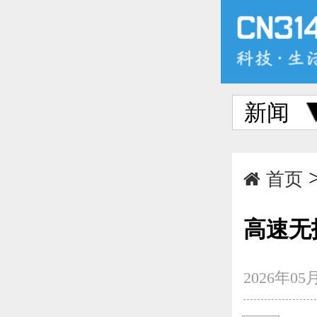
新闻
首页
高速无
2026年05月