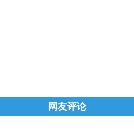
登录
注册
网友评论