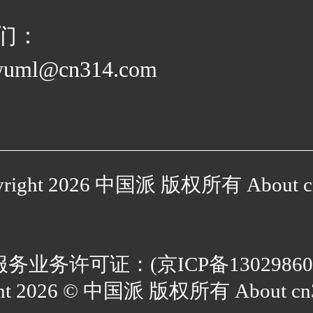
们：
wuml@cn314.com
yright 2026 中国派 版权所有 About c
服务业务许可证：(
京ICP备1302986
ght 2026 © 中国派 版权所有 About cn