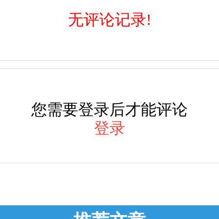
无评论记录!
您需要登录后才能评论
登录