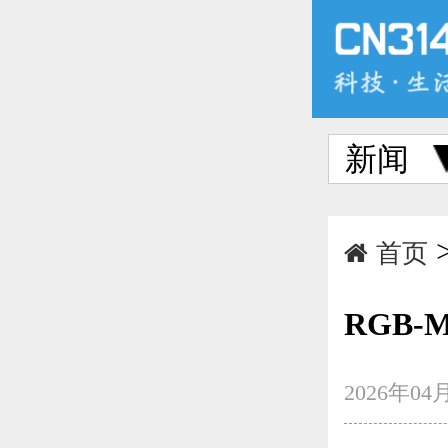
新闻
首页
RGB-
2026年04月