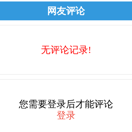
网友评论
无评论记录!
您需要登录后才能评论
登录