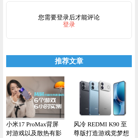
您需要登录后才能评论
登录
推荐文章
小米17 ProMax背屏
风冷 REDMI K90 至
对游戏以及散热有影
尊版打造游戏党梦想